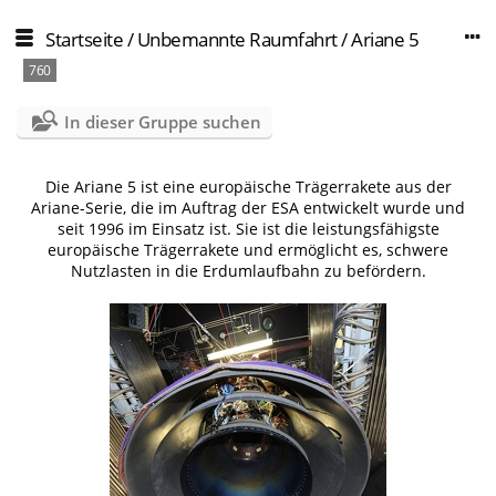
Startseite
/
Unbemannte Raumfahrt
/
Ariane 5
760
In dieser Gruppe suchen
Die Ariane 5 ist eine europäische Trägerrakete aus der
Ariane-Serie, die im Auftrag der ESA entwickelt wurde und
seit 1996 im Einsatz ist. Sie ist die leistungsfähigste
europäische Trägerrakete und ermöglicht es, schwere
Nutzlasten in die Erdumlaufbahn zu befördern.