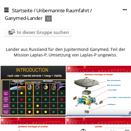
Startseite
/
Unbemannte Raumfahrt
/
Ganymed-Lander
12
In dieser Gruppe suchen
Lander aus Russland für den Jupitermond Ganymed, Teil der
Mission Laplas-P, Umsetzung von Laplas-P ungewiss.