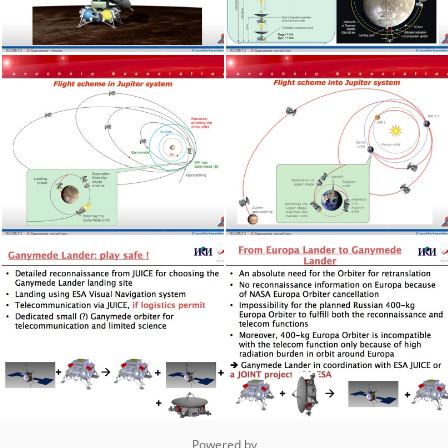
Powered by