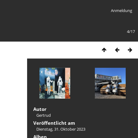
Anmeldung
4/17
Autor
Gertrud
Veröffentlicht am
Dienstag, 31. Oktober 2023
Alben