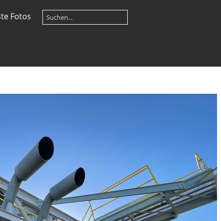
te Fotos