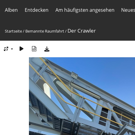
Alben
Entdecken
Am häufigsten angesehen
Neues
Der Crawler
Startseite
/
Bemannte Raumfahrt
/