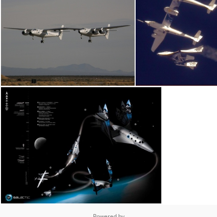
Powered by