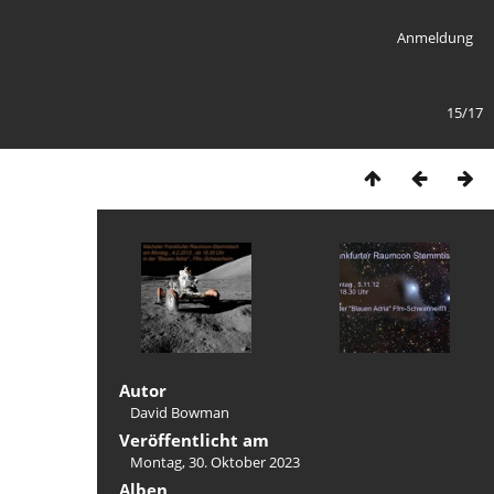
Anmeldung
15/17
Autor
David Bowman
Veröffentlicht am
Montag, 30. Oktober 2023
Alben