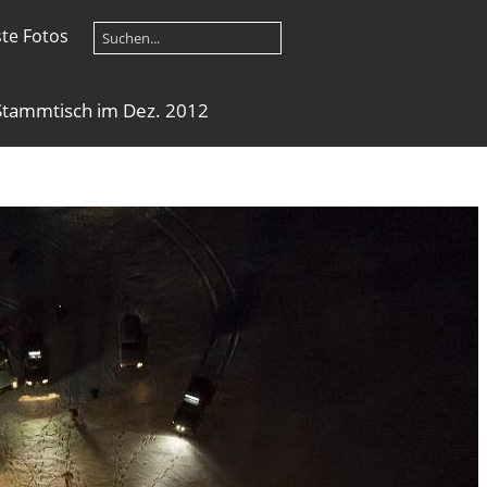
te Fotos
Stammtisch im Dez. 2012