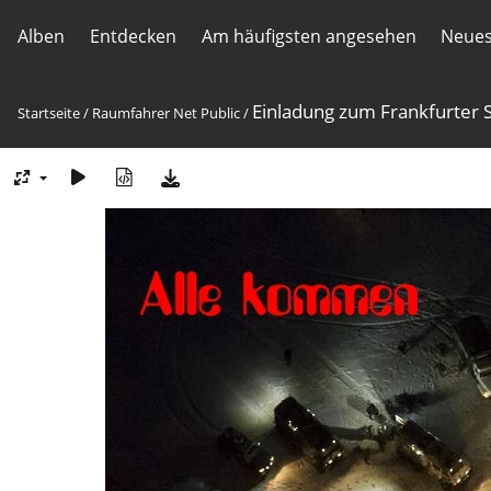
Alben
Entdecken
Am häufigsten angesehen
Neues
Einladung zum Frankfurter 
Startseite
/
Raumfahrer Net Public
/