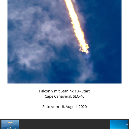
Falcon 9 mit Starlink 10 - Start
Cape Canaveral, SLC-40
Foto vom 18. August 2020