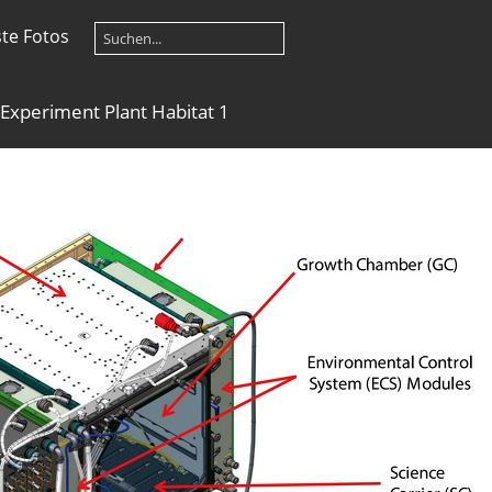
te Fotos
 Experiment Plant Habitat 1