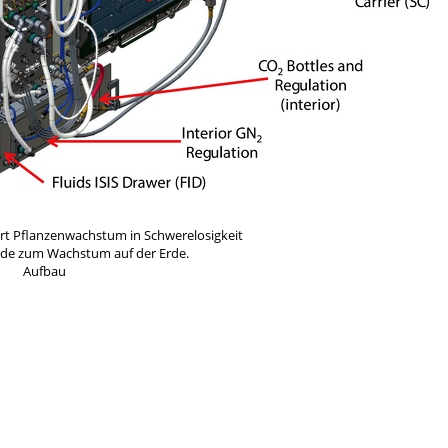
rt Pflanzenwachstum in Schwerelosigkeit
ede zum Wachstum auf der Erde.
Aufbau