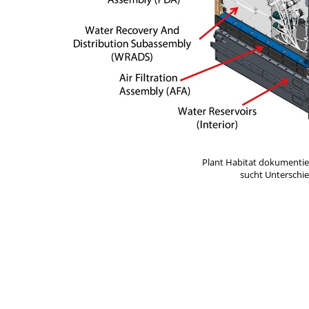
Plant Habitat dokumentie
sucht Unterschi