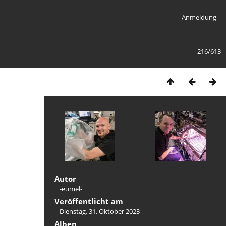
Anmeldung
216/613
Autor
-eumel-
Veröffentlicht am
Dienstag, 31. Oktober 2023
Alben