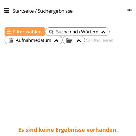
Startseite
/
Suchergebnisse
Filter wählen
Suche nach Wörtern
Aufnahmedatum
Filter leeren
Es sind keine Ergebnisse vorhanden.