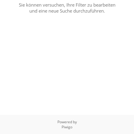
Sie können versuchen, Ihre Filter zu bearbeiten
und eine neue Suche durchzuführen.
Powered by
Piwigo